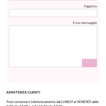
Oggetto
Il tuo messaggio
ASSISTENZA CLIENTI
Puoi contattarci telefonicamente dal LUNEDÌ al VENERDÌ dalle