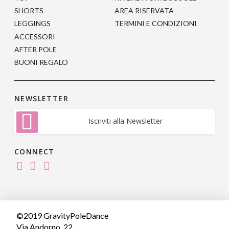
SHORTS
AREA RISERVATA
LEGGINGS
TERMINI E CONDIZIONI
ACCESSORI
AFTER POLE
BUONI REGALO
NEWSLETTER
Iscriviti alla Newsletter
CONNECT
©2019 GravityPoleDance
Via Andorno, 22