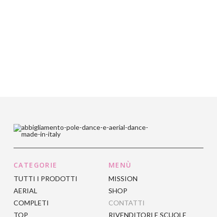
CATEGORIE
MENÙ
TUTTI I PRODOTTI
MISSION
AERIAL
SHOP
COMPLETI
CONTATTI
TOP
RIVENDITORI E SCUOLE