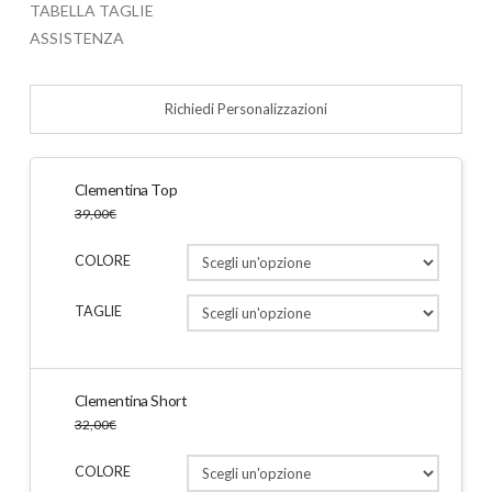
TABELLA TAGLIE
ASSISTENZA
Richiedi Personalizzazioni
Clementina Top
39,00
€
COLORE
TAGLIE
Clementina Short
32,00
€
COLORE