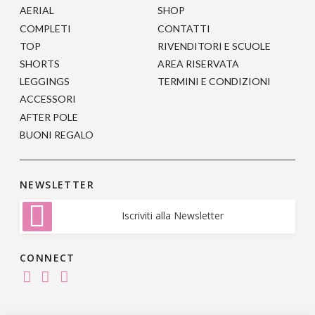
AERIAL
SHOP
COMPLETI
CONTATTI
TOP
RIVENDITORI E SCUOLE
SHORTS
AREA RISERVATA
LEGGINGS
TERMINI E CONDIZIONI
ACCESSORI
AFTER POLE
BUONI REGALO
NEWSLETTER
Iscriviti alla Newsletter
CONNECT