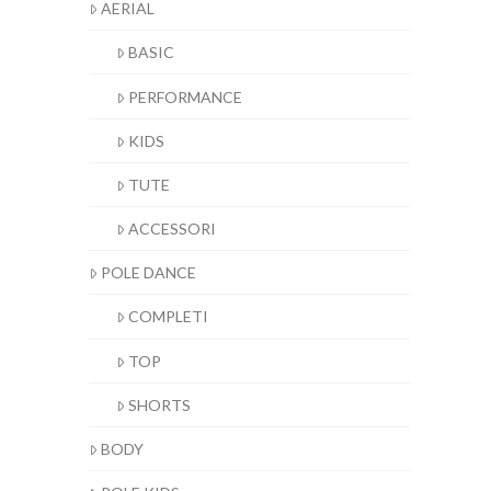
AERIAL
BASIC
PERFORMANCE
KIDS
TUTE
ACCESSORI
POLE DANCE
COMPLETI
TOP
SHORTS
BODY