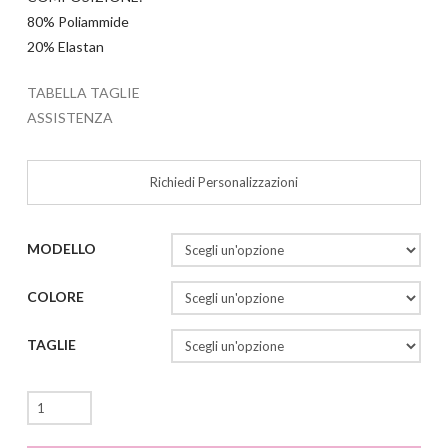
80% Poliammide
20% Elastan
TABELLA TAGLIE
ASSISTENZA
Richiedi Personalizzazioni
MODELLO
COLORE
TAGLIE
Lupe
quantità