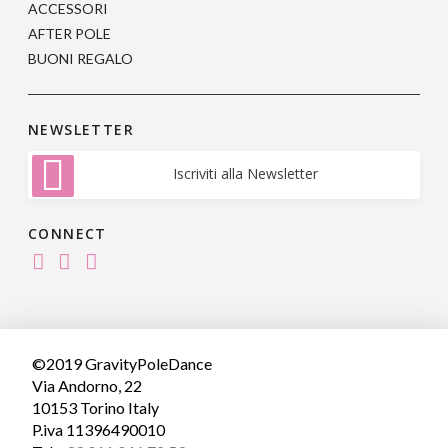
ACCESSORI
AFTER POLE
BUONI REGALO
NEWSLETTER
Iscriviti alla Newsletter
CONNECT
©2019 GravityPoleDance
Via Andorno, 22
10153 Torino Italy
P.iva 11396490010