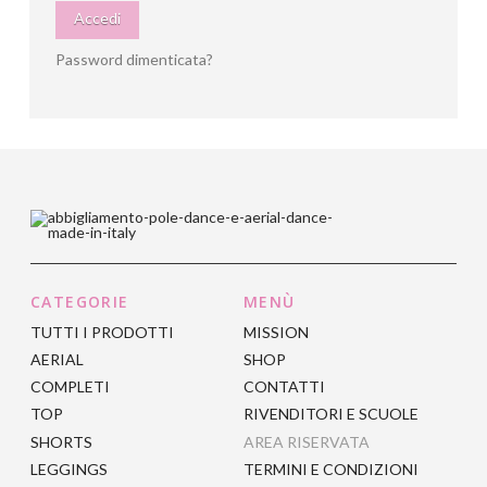
Accedi
Password dimenticata?
CATEGORIE
MENÙ
TUTTI I PRODOTTI
MISSION
AERIAL
SHOP
COMPLETI
CONTATTI
TOP
RIVENDITORI E SCUOLE
SHORTS
AREA RISERVATA
LEGGINGS
TERMINI E CONDIZIONI